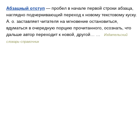
Абзацный отступ
— пробел в начале первой строки абзаца,
наглядно подчеркивающий переход к новому текстовому куску.
А. о. заставляет читателя на мгновение остановиться,
вдуматься в очередную порцию прочитанного, осознать, что
дальше автор переходит к новой, другой… …
Издательский
словарь-справочник